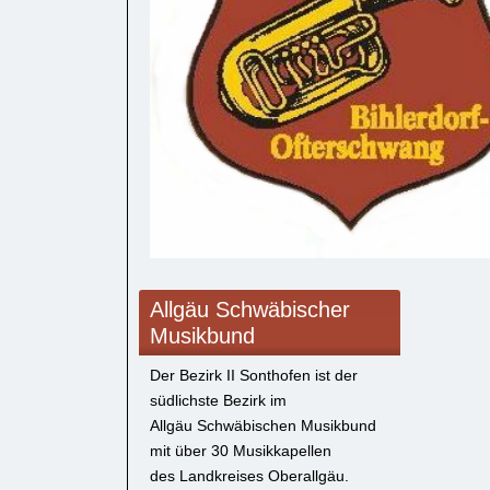
Allgäu Schwäbischer
Musikbund
Der Bezirk II Sonthofen ist der
südlichste Bezirk im
Allgäu Schwäbischen Musikbund
mit über 30 Musikkapellen
des Landkreises Oberallgäu.