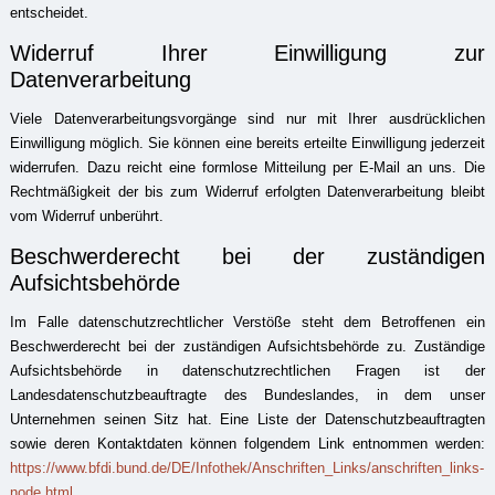
entscheidet.
Widerruf Ihrer Einwilligung zur
Datenverarbeitung
Viele Datenverarbeitungsvorgänge sind nur mit Ihrer ausdrücklichen
Einwilligung möglich. Sie können eine bereits erteilte Einwilligung jederzeit
widerrufen. Dazu reicht eine formlose Mitteilung per E-Mail an uns. Die
Rechtmäßigkeit der bis zum Widerruf erfolgten Datenverarbeitung bleibt
vom Widerruf unberührt.
Beschwerderecht bei der zuständigen
Aufsichtsbehörde
Im Falle datenschutzrechtlicher Verstöße steht dem Betroffenen ein
Beschwerderecht bei der zuständigen Aufsichtsbehörde zu. Zuständige
Aufsichtsbehörde in datenschutzrechtlichen Fragen ist der
Landesdatenschutzbeauftragte des Bundeslandes, in dem unser
Unternehmen seinen Sitz hat. Eine Liste der Datenschutzbeauftragten
sowie deren Kontaktdaten können folgendem Link entnommen werden:
https://www.bfdi.bund.de/DE/Infothek/Anschriften_Links/anschriften_links-
node.html
.