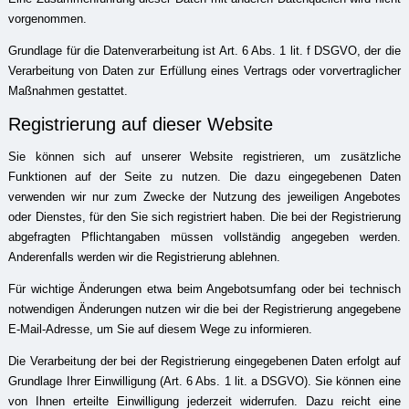
vorgenommen.
Grundlage für die Datenverarbeitung ist Art. 6 Abs. 1 lit. f DSGVO, der die
Verarbeitung von Daten zur Erfüllung eines Vertrags oder vorvertraglicher
Maßnahmen gestattet.
Registrierung auf dieser Website
Sie können sich auf unserer Website registrieren, um zusätzliche
Funktionen auf der Seite zu nutzen. Die dazu eingegebenen Daten
verwenden wir nur zum Zwecke der Nutzung des jeweiligen Angebotes
oder Dienstes, für den Sie sich registriert haben. Die bei der Registrierung
abgefragten Pflichtangaben müssen vollständig angegeben werden.
Anderenfalls werden wir die Registrierung ablehnen.
Für wichtige Änderungen etwa beim Angebotsumfang oder bei technisch
notwendigen Änderungen nutzen wir die bei der Registrierung angegebene
E-Mail-Adresse, um Sie auf diesem Wege zu informieren.
Die Verarbeitung der bei der Registrierung eingegebenen Daten erfolgt auf
Grundlage Ihrer Einwilligung (Art. 6 Abs. 1 lit. a DSGVO). Sie können eine
von Ihnen erteilte Einwilligung jederzeit widerrufen. Dazu reicht eine