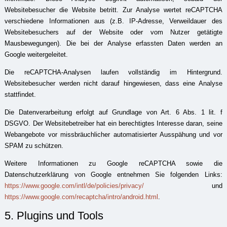
Websitebesucher die Website betritt. Zur Analyse wertet reCAPTCHA
verschiedene Informationen aus (z.B. IP-Adresse, Verweildauer des
Websitebesuchers auf der Website oder vom Nutzer getätigte
Mausbewegungen). Die bei der Analyse erfassten Daten werden an
Google weitergeleitet.
Die reCAPTCHA-Analysen laufen vollständig im Hintergrund.
Websitebesucher werden nicht darauf hingewiesen, dass eine Analyse
stattfindet.
Die Datenverarbeitung erfolgt auf Grundlage von Art. 6 Abs. 1 lit. f
DSGVO. Der Websitebetreiber hat ein berechtigtes Interesse daran, seine
Webangebote vor missbräuchlicher automatisierter Ausspähung und vor
SPAM zu schützen.
Weitere Informationen zu Google reCAPTCHA sowie die
Datenschutzerklärung von Google entnehmen Sie folgenden Links:
https://www.google.com/intl/de/policies/privacy/
und
https://www.google.com/recaptcha/intro/android.html
.
5. Plugins und Tools