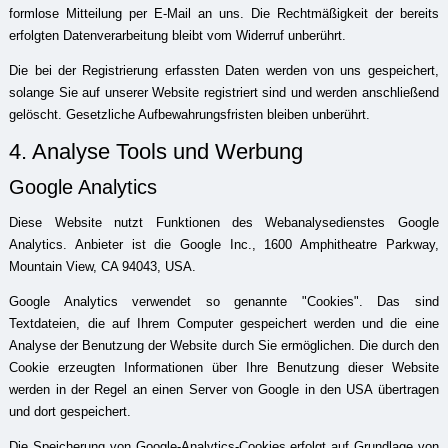
formlose Mitteilung per E-Mail an uns. Die Rechtmäßigkeit der bereits
erfolgten Datenverarbeitung bleibt vom Widerruf unberührt.
Die bei der Registrierung erfassten Daten werden von uns gespeichert,
solange Sie auf unserer Website registriert sind und werden anschließend
gelöscht. Gesetzliche Aufbewahrungsfristen bleiben unberührt.
4. Analyse Tools und Werbung
Google Analytics
Diese Website nutzt Funktionen des Webanalysedienstes Google
Analytics. Anbieter ist die Google Inc., 1600 Amphitheatre Parkway,
Mountain View, CA 94043, USA.
Google Analytics verwendet so genannte "Cookies". Das sind
Textdateien, die auf Ihrem Computer gespeichert werden und die eine
Analyse der Benutzung der Website durch Sie ermöglichen. Die durch den
Cookie erzeugten Informationen über Ihre Benutzung dieser Website
werden in der Regel an einen Server von Google in den USA übertragen
und dort gespeichert.
Die Speicherung von Google-Analytics-Cookies erfolgt auf Grundlage von