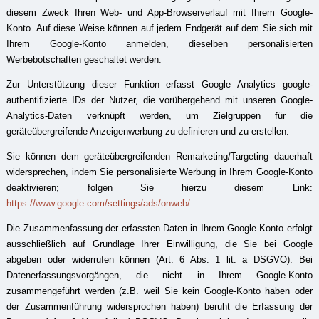
diesem Zweck Ihren Web- und App-Browserverlauf mit Ihrem Google-
Konto. Auf diese Weise können auf jedem Endgerät auf dem Sie sich mit
Ihrem Google-Konto anmelden, dieselben personalisierten
Werbebotschaften geschaltet werden.
Zur Unterstützung dieser Funktion erfasst Google Analytics google-
authentifizierte IDs der Nutzer, die vorübergehend mit unseren Google-
Analytics-Daten verknüpft werden, um Zielgruppen für die
geräteübergreifende Anzeigenwerbung zu definieren und zu erstellen.
Sie können dem geräteübergreifenden Remarketing/Targeting dauerhaft
widersprechen, indem Sie personalisierte Werbung in Ihrem Google-Konto
deaktivieren; folgen Sie hierzu diesem Link:
https://www.google.com/settings/ads/onweb/
.
Die Zusammenfassung der erfassten Daten in Ihrem Google-Konto erfolgt
ausschließlich auf Grundlage Ihrer Einwilligung, die Sie bei Google
abgeben oder widerrufen können (Art. 6 Abs. 1 lit. a DSGVO). Bei
Datenerfassungsvorgängen, die nicht in Ihrem Google-Konto
zusammengeführt werden (z.B. weil Sie kein Google-Konto haben oder
der Zusammenführung widersprochen haben) beruht die Erfassung der