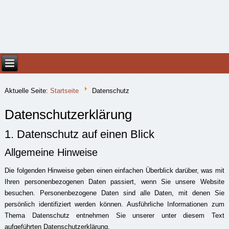
Aktuelle Seite:
Startseite
Datenschutz
Datenschutzerklärung
1. Datenschutz auf einen Blick
Allgemeine Hinweise
Die folgenden Hinweise geben einen einfachen Überblick darüber, was mit
Ihren personenbezogenen Daten passiert, wenn Sie unsere Website
besuchen. Personenbezogene Daten sind alle Daten, mit denen Sie
persönlich identifiziert werden können. Ausführliche Informationen zum
Thema Datenschutz entnehmen Sie unserer unter diesem Text
aufgeführten Datenschutzerklärung.