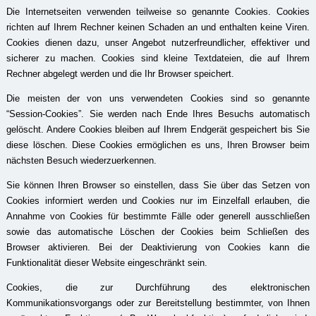
Die Internetseiten verwenden teilweise so genannte Cookies. Cookies
richten auf Ihrem Rechner keinen Schaden an und enthalten keine Viren.
Cookies dienen dazu, unser Angebot nutzerfreundlicher, effektiver und
sicherer zu machen. Cookies sind kleine Textdateien, die auf Ihrem
Rechner abgelegt werden und die Ihr Browser speichert.
Die meisten der von uns verwendeten Cookies sind so genannte
“Session-Cookies”. Sie werden nach Ende Ihres Besuchs automatisch
gelöscht. Andere Cookies bleiben auf Ihrem Endgerät gespeichert bis Sie
diese löschen. Diese Cookies ermöglichen es uns, Ihren Browser beim
nächsten Besuch wiederzuerkennen.
Sie können Ihren Browser so einstellen, dass Sie über das Setzen von
Cookies informiert werden und Cookies nur im Einzelfall erlauben, die
Annahme von Cookies für bestimmte Fälle oder generell ausschließen
sowie das automatische Löschen der Cookies beim Schließen des
Browser aktivieren. Bei der Deaktivierung von Cookies kann die
Funktionalität dieser Website eingeschränkt sein.
Cookies, die zur Durchführung des elektronischen
Kommunikationsvorgangs oder zur Bereitstellung bestimmter, von Ihnen