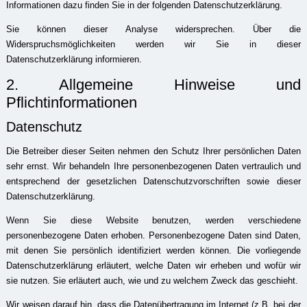
Informationen dazu finden Sie in der folgenden Datenschutzerklärung.
Sie können dieser Analyse widersprechen. Über die
Widerspruchsmöglichkeiten werden wir Sie in dieser
Datenschutzerklärung informieren.
2. Allgemeine Hinweise und
Pflichtinformationen
Datenschutz
Die Betreiber dieser Seiten nehmen den Schutz Ihrer persönlichen Daten
sehr ernst. Wir behandeln Ihre personenbezogenen Daten vertraulich und
entsprechend der gesetzlichen Datenschutzvorschriften sowie dieser
Datenschutzerklärung.
Wenn Sie diese Website benutzen, werden verschiedene
personenbezogene Daten erhoben. Personenbezogene Daten sind Daten,
mit denen Sie persönlich identifiziert werden können. Die vorliegende
Datenschutzerklärung erläutert, welche Daten wir erheben und wofür wir
sie nutzen. Sie erläutert auch, wie und zu welchem Zweck das geschieht.
Wir weisen darauf hin, dass die Datenübertragung im Internet (z.B. bei der