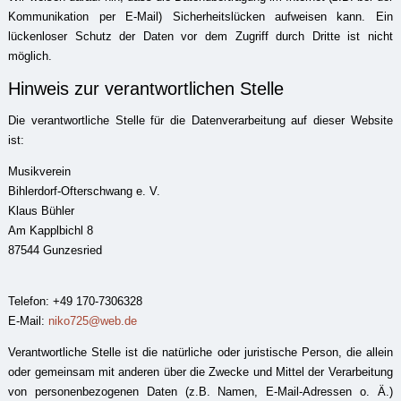
Kommunikation per E-Mail) Sicherheitslücken aufweisen kann. Ein
lückenloser Schutz der Daten vor dem Zugriff durch Dritte ist nicht
möglich.
Hinweis zur verantwortlichen Stelle
Die verantwortliche Stelle für die Datenverarbeitung auf dieser Website
ist:
Musikverein
Bihlerdorf-Ofterschwang e. V.
Klaus Bühler
Am Kapplbichl 8
87544 Gunzesried
Telefon: +49 170-7306328
E-Mail:
niko725@web.de
Verantwortliche Stelle ist die natürliche oder juristische Person, die allein
oder gemeinsam mit anderen über die Zwecke und Mittel der Verarbeitung
von personenbezogenen Daten (z.B. Namen, E-Mail-Adressen o. Ä.)