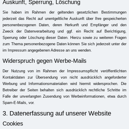
Auskunft, Sperrung, Löschung
Sie haben im Rahmen der geltenden gesetzlichen Bestimmungen
jederzeit das Recht auf unentgeltliche Auskunft über Ihre gespeicherten
personenbezogenen Daten, deren Herkunft und Empfänger und den
Zweck der Datenverarbeitung und ggf. ein Recht auf Berichtigung,
Sperrung oder Löschung dieser Daten. Hierzu sowie zu weiteren Fragen
zum Thema personenbezogene Daten können Sie sich jederzeit unter der
im Impressum angegebenen Adresse an uns wenden.
Widerspruch gegen Werbe-Mails
Der Nutzung von im Rahmen der Impressumspflicht veröffentlichten
Kontaktdaten zur Übersendung von nicht ausdrücklich angeforderter
Werbung und Informationsmaterialien wird hiermit widersprochen. Die
Betreiber der Seiten behalten sich ausdrücklich rechtliche Schritte im
Falle der unverlangten Zusendung von Werbeinformationen, etwa durch
Spam-E-Mails, vor.
3. Datenerfassung auf unserer Website
Cookies