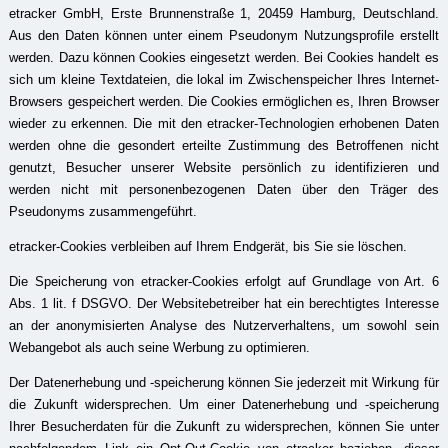
etracker GmbH, Erste Brunnenstraße 1, 20459 Hamburg, Deutschland.
Aus den Daten können unter einem Pseudonym Nutzungsprofile erstellt
werden. Dazu können Cookies eingesetzt werden. Bei Cookies handelt es
sich um kleine Textdateien, die lokal im Zwischenspeicher Ihres Internet-
Browsers gespeichert werden. Die Cookies ermöglichen es, Ihren Browser
wieder zu erkennen. Die mit den etracker-Technologien erhobenen Daten
werden ohne die gesondert erteilte Zustimmung des Betroffenen nicht
genutzt, Besucher unserer Website persönlich zu identifizieren und
werden nicht mit personenbezogenen Daten über den Träger des
Pseudonyms zusammengeführt.
etracker-Cookies verbleiben auf Ihrem Endgerät, bis Sie sie löschen.
Die Speicherung von etracker-Cookies erfolgt auf Grundlage von Art. 6
Abs. 1 lit. f DSGVO. Der Websitebetreiber hat ein berechtigtes Interesse
an der anonymisierten Analyse des Nutzerverhaltens, um sowohl sein
Webangebot als auch seine Werbung zu optimieren.
Der Datenerhebung und -speicherung können Sie jederzeit mit Wirkung für
die Zukunft widersprechen. Um einer Datenerhebung und -speicherung
Ihrer Besucherdaten für die Zukunft zu widersprechen, können Sie unter