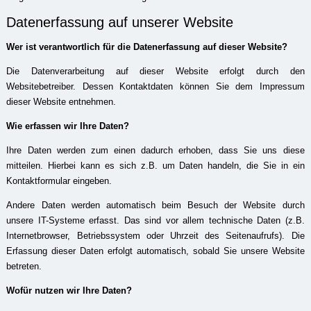
Datenerfassung auf unserer Website
Wer ist verantwortlich für die Datenerfassung auf dieser Website?
Die Datenverarbeitung auf dieser Website erfolgt durch den
Websitebetreiber. Dessen Kontaktdaten können Sie dem Impressum
dieser Website entnehmen.
Wie erfassen wir Ihre Daten?
Ihre Daten werden zum einen dadurch erhoben, dass Sie uns diese
mitteilen. Hierbei kann es sich z.B. um Daten handeln, die Sie in ein
Kontaktformular eingeben.
Andere Daten werden automatisch beim Besuch der Website durch
unsere IT-Systeme erfasst. Das sind vor allem technische Daten (z.B.
Internetbrowser, Betriebssystem oder Uhrzeit des Seitenaufrufs). Die
Erfassung dieser Daten erfolgt automatisch, sobald Sie unsere Website
betreten.
Wofür nutzen wir Ihre Daten?