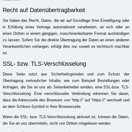
Recht auf Datenübertragbarkeit
Sie haben das Recht, Daten, die wir auf Grundlage Ihrer Einwilligung oder
in Erfüllung eines Vertrags automatisiert verarbeiten, an sich oder an
einen Dritten in einem gängigen, maschinenlesbaren Format aushändigen
zu lassen. Sofern Sie die direkte Übertragung der Daten an einen anderen
Verantwortlichen verlangen, erfolgt dies nur, soweit es technisch machbar
ist.
SSL- bzw. TLS-Verschlüsselung
Diese Seite nutzt aus Sicherheitsgründen und zum Schutz der
Übertragung vertraulicher Inhalte, wie zum Beispiel Bestellungen oder
Anfragen, die Sie an uns als Seitenbetreiber senden, eine SSL-bzw. TLS-
Verschlüsselung. Eine verschlüsselte Verbindung erkennen Sie daran,
dass die Adresszeile des Browsers von “http://” auf “https://” wechselt und
an dem Schloss-Symbol in Ihrer Browserzeile.
Wenn die SSL- bzw. TLS-Verschlüsselung aktiviert ist, können die Daten,
die Sie an uns übermitteln, nicht von Dritten mitgelesen werden.