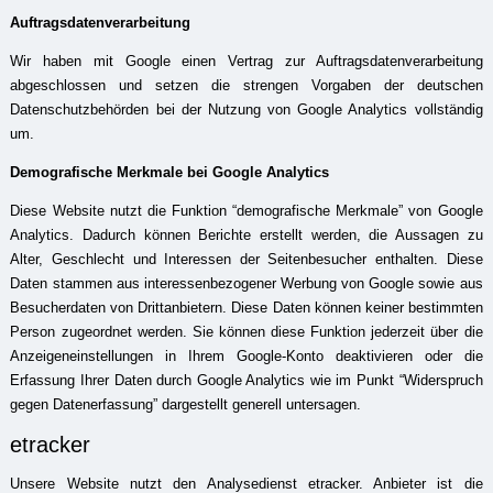
Auftragsdatenverarbeitung
Wir haben mit Google einen Vertrag zur Auftragsdatenverarbeitung
abgeschlossen und setzen die strengen Vorgaben der deutschen
Datenschutzbehörden bei der Nutzung von Google Analytics vollständig
um.
Demografische Merkmale bei Google Analytics
Diese Website nutzt die Funktion “demografische Merkmale” von Google
Analytics. Dadurch können Berichte erstellt werden, die Aussagen zu
Alter, Geschlecht und Interessen der Seitenbesucher enthalten. Diese
Daten stammen aus interessenbezogener Werbung von Google sowie aus
Besucherdaten von Drittanbietern. Diese Daten können keiner bestimmten
Person zugeordnet werden. Sie können diese Funktion jederzeit über die
Anzeigeneinstellungen in Ihrem Google-Konto deaktivieren oder die
Erfassung Ihrer Daten durch Google Analytics wie im Punkt “Widerspruch
gegen Datenerfassung” dargestellt generell untersagen.
etracker
Unsere Website nutzt den Analysedienst etracker. Anbieter ist die