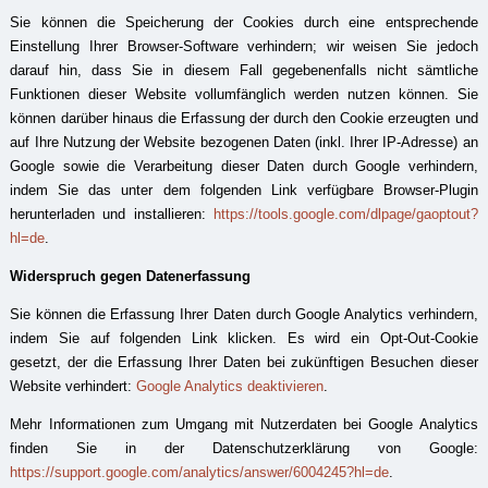
Sie können die Speicherung der Cookies durch eine entsprechende
Einstellung Ihrer Browser-Software verhindern; wir weisen Sie jedoch
darauf hin, dass Sie in diesem Fall gegebenenfalls nicht sämtliche
Funktionen dieser Website vollumfänglich werden nutzen können. Sie
können darüber hinaus die Erfassung der durch den Cookie erzeugten und
auf Ihre Nutzung der Website bezogenen Daten (inkl. Ihrer IP-Adresse) an
Google sowie die Verarbeitung dieser Daten durch Google verhindern,
indem Sie das unter dem folgenden Link verfügbare Browser-Plugin
herunterladen und installieren:
https://tools.google.com/dlpage/gaoptout?
hl=de
.
Widerspruch gegen Datenerfassung
Sie können die Erfassung Ihrer Daten durch Google Analytics verhindern,
indem Sie auf folgenden Link klicken. Es wird ein Opt-Out-Cookie
gesetzt, der die Erfassung Ihrer Daten bei zukünftigen Besuchen dieser
Website verhindert:
Google Analytics deaktivieren
.
Mehr Informationen zum Umgang mit Nutzerdaten bei Google Analytics
finden Sie in der Datenschutzerklärung von Google:
https://support.google.com/analytics/answer/6004245?hl=de
.