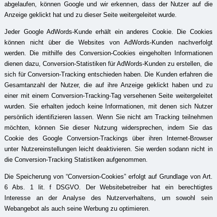
abgelaufen, können Google und wir erkennen, dass der Nutzer auf die
Anzeige geklickt hat und zu dieser Seite weitergeleitet wurde.
Jeder Google AdWords-Kunde erhält ein anderes Cookie. Die Cookies
können nicht über die Websites von AdWords-Kunden nachverfolgt
werden. Die mithilfe des Conversion-Cookies eingeholten Informationen
dienen dazu, Conversion-Statistiken für AdWords-Kunden zu erstellen, die
sich für Conversion-Tracking entschieden haben. Die Kunden erfahren die
Gesamtanzahl der Nutzer, die auf ihre Anzeige geklickt haben und zu
einer mit einem Conversion-Tracking-Tag versehenen Seite weitergeleitet
wurden. Sie erhalten jedoch keine Informationen, mit denen sich Nutzer
persönlich identifizieren lassen. Wenn Sie nicht am Tracking teilnehmen
möchten, können Sie dieser Nutzung widersprechen, indem Sie das
Cookie des Google Conversion-Trackings über ihren Internet-Browser
unter Nutzereinstellungen leicht deaktivieren. Sie werden sodann nicht in
die Conversion-Tracking Statistiken aufgenommen.
Die Speicherung von “Conversion-Cookies” erfolgt auf Grundlage von Art.
6 Abs. 1 lit. f DSGVO. Der Websitebetreiber hat ein berechtigtes
Interesse an der Analyse des Nutzerverhaltens, um sowohl sein
Webangebot als auch seine Werbung zu optimieren.