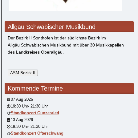
Allgäu Schwäbischer Musikbund
Der Bezirk II Sonthofen ist der südlichste Bezirk im
Allgäu Schwäbischen Musikbund mit über 30 Musikkapellen
des Landkreises Oberallgäu.
Kommende Termine
07 Aug 2026
19:30 Uhr
-
21:30 Uhr
Standkonzert Gunzesried
13 Aug 2026
19:30 Uhr
-
21:30 Uhr
Standkonzert Ofterschwang