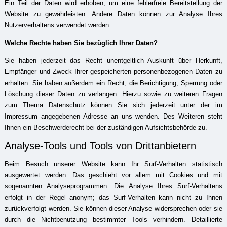
Ein Teil der Daten wird erhoben, um eine fehlerfreie Bereitstellung der
Website zu gewährleisten. Andere Daten können zur Analyse Ihres
Nutzerverhaltens verwendet werden.
Welche Rechte haben Sie bezüglich Ihrer Daten?
Sie haben jederzeit das Recht unentgeltlich Auskunft über Herkunft,
Empfänger und Zweck Ihrer gespeicherten personenbezogenen Daten zu
erhalten. Sie haben außerdem ein Recht, die Berichtigung, Sperrung oder
Löschung dieser Daten zu verlangen. Hierzu sowie zu weiteren Fragen
zum Thema Datenschutz können Sie sich jederzeit unter der im
Impressum angegebenen Adresse an uns wenden. Des Weiteren steht
Ihnen ein Beschwerderecht bei der zuständigen Aufsichtsbehörde zu.
Analyse-Tools und Tools von Drittanbietern
Beim Besuch unserer Website kann Ihr Surf-Verhalten statistisch
ausgewertet werden. Das geschieht vor allem mit Cookies und mit
sogenannten Analyseprogrammen. Die Analyse Ihres Surf-Verhaltens
erfolgt in der Regel anonym; das Surf-Verhalten kann nicht zu Ihnen
zurückverfolgt werden. Sie können dieser Analyse widersprechen oder sie
durch die Nichtbenutzung bestimmter Tools verhindern. Detaillierte