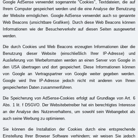
Google AdSense verwendet sogenannte "Cookies", Textdateien, die auf
Ihrem Computer gespeichert werden und die eine Analyse der Benutzung
der Website ermöglichen. Google AdSense verwendet auch so genannte
Web Beacons (unsichtbare Grafiken). Durch diese Web Beacons können
Informationen wie der Besucherverkehr auf diesen Seiten ausgewertet
werden.
Die durch Cookies und Web Beacons erzeugten Informationen über die
Benutzung dieser Website (einschließlich Ihrer IP-Adresse) und
Auslieferung von Werbeformaten werden an einen Server von Google in
den USA übertragen und dort gespeichert. Diese Informationen können
von Google an Vertragspartner von Google weiter gegeben werden.
Google wird Ihre IP-Adresse jedoch nicht mit anderen von Ihnen
gespeicherten Daten zusammenführen.
Die Speicherung von AdSense-Cookies erfolgt auf Grundlage von Art. 6
Abs. 1 lit. f DSGVO. Der Websitebetreiber hat ein berechtigtes Interesse
an der Analyse des Nutzerverhaltens, um sowohl sein Webangebot als
auch seine Werbung zu optimieren.
Sie können die Installation der Cookies durch eine entsprechende
Einstellung Ihrer Browser Software verhindern; wir weisen Sie jedoch