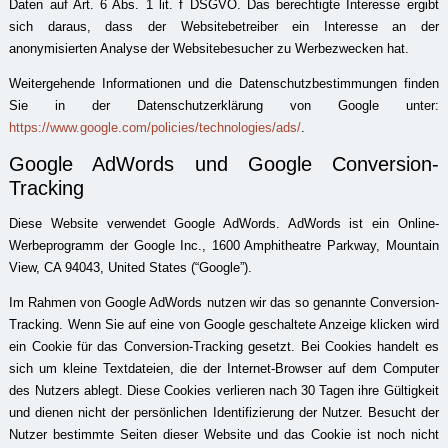
Daten auf Art. 6 Abs. 1 lit. f DSGVO. Das berechtigte Interesse ergibt
sich daraus, dass der Websitebetreiber ein Interesse an der
anonymisierten Analyse der Websitebesucher zu Werbezwecken hat.
Weitergehende Informationen und die Datenschutzbestimmungen finden
Sie in der Datenschutzerklärung von Google unter:
https://www.google.com/policies/technologies/ads/
.
Google AdWords und Google Conversion-
Tracking
Diese Website verwendet Google AdWords. AdWords ist ein Online-
Werbeprogramm der Google Inc., 1600 Amphitheatre Parkway, Mountain
View, CA 94043, United States (“Google”).
Im Rahmen von Google AdWords nutzen wir das so genannte Conversion-
Tracking. Wenn Sie auf eine von Google geschaltete Anzeige klicken wird
ein Cookie für das Conversion-Tracking gesetzt. Bei Cookies handelt es
sich um kleine Textdateien, die der Internet-Browser auf dem Computer
des Nutzers ablegt. Diese Cookies verlieren nach 30 Tagen ihre Gültigkeit
und dienen nicht der persönlichen Identifizierung der Nutzer. Besucht der
Nutzer bestimmte Seiten dieser Website und das Cookie ist noch nicht