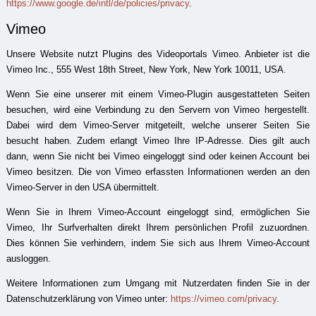
https://www.google.de/intl/de/policies/privacy
.
Vimeo
Unsere Website nutzt Plugins des Videoportals Vimeo. Anbieter ist die
Vimeo Inc., 555 West 18th Street, New York, New York 10011, USA.
Wenn Sie eine unserer mit einem Vimeo-Plugin ausgestatteten Seiten
besuchen, wird eine Verbindung zu den Servern von Vimeo hergestellt.
Dabei wird dem Vimeo-Server mitgeteilt, welche unserer Seiten Sie
besucht haben. Zudem erlangt Vimeo Ihre IP-Adresse. Dies gilt auch
dann, wenn Sie nicht bei Vimeo eingeloggt sind oder keinen Account bei
Vimeo besitzen. Die von Vimeo erfassten Informationen werden an den
Vimeo-Server in den USA übermittelt.
Wenn Sie in Ihrem Vimeo-Account eingeloggt sind, ermöglichen Sie
Vimeo, Ihr Surfverhalten direkt Ihrem persönlichen Profil zuzuordnen.
Dies können Sie verhindern, indem Sie sich aus Ihrem Vimeo-Account
ausloggen.
Weitere Informationen zum Umgang mit Nutzerdaten finden Sie in der
Datenschutzerklärung von Vimeo unter:
https://vimeo.com/privacy
.