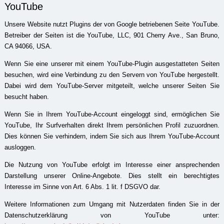
YouTube
Unsere Website nutzt Plugins der von Google betriebenen Seite YouTube.
Betreiber der Seiten ist die YouTube, LLC, 901 Cherry Ave., San Bruno,
CA 94066, USA.
Wenn Sie eine unserer mit einem YouTube-Plugin ausgestatteten Seiten
besuchen, wird eine Verbindung zu den Servern von YouTube hergestellt.
Dabei wird dem YouTube-Server mitgeteilt, welche unserer Seiten Sie
besucht haben.
Wenn Sie in Ihrem YouTube-Account eingeloggt sind, ermöglichen Sie
YouTube, Ihr Surfverhalten direkt Ihrem persönlichen Profil zuzuordnen.
Dies können Sie verhindern, indem Sie sich aus Ihrem YouTube-Account
ausloggen.
Die Nutzung von YouTube erfolgt im Interesse einer ansprechenden
Darstellung unserer Online-Angebote. Dies stellt ein berechtigtes
Interesse im Sinne von Art. 6 Abs. 1 lit. f DSGVO dar.
Weitere Informationen zum Umgang mit Nutzerdaten finden Sie in der
Datenschutzerklärung von YouTube unter: