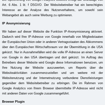
Art. 6 Abs. 1 lit. f DSGVO. Der Websitebetreiber hat ein berechtigtes
Interesse an der Analyse des Nutzerverhaltens, um sowohl sein
Webangebot als auch seine Werbung zu optimieren.
IP Anonymisierung
Wir haben auf dieser Website die Funktion IP-Anonymisierung aktiviert.
Dadurch wird Ihre IP-Adresse von Google innerhalb von Mitgliedstaaten
der Europäischen Union oder in anderen Vertragsstaaten des Abkommens
über den Europäischen Wirtschaftsraum vor der Übermittlung in die USA
gekürzt. Nur in Ausnahmefällen wird die volle IP-Adresse an einen Server
von Google in den USA übertragen und dort gekürzt. Im Auftrag des
Betreibers dieser Website wird Google diese Informationen benutzen, um
Ihre Nutzung der Website auszuwerten, um Reports über die
Websiteaktivitäten zusammenzustellen und um weitere mit der
Websitenutzung und der Internetnutzung verbundene Dienstleistungen
gegenüber dem Websitebetreiber zu erbringen. Die im Rahmen von
Google Analytics von Ihrem Browser übermittelte IP-Adresse wird nicht
mit anderen Daten von Google zusammengeführt.
Browser Plugin